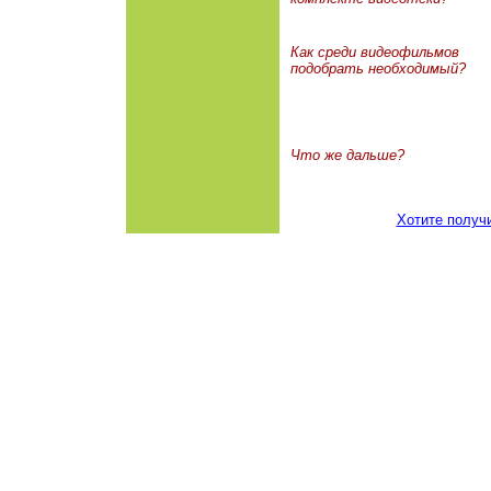
Как среди видеофильмов
подобрать необходимый?
Что же дальше?
Хотите получ